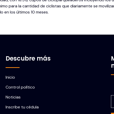
imo para la cantidad de ciclistas que diariamente se moviliza
 en los últimos 10 meses.
Descubre más
Inicio
Control político
C
Noticias
Inscribe tu cédula