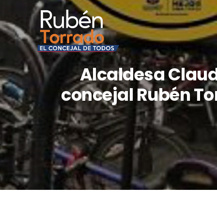
Alcaldesa Claud
concejal Rubén To