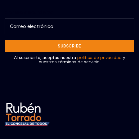
Correo electrónico
Al suscribirte, aceptas nuestra
política de privacidad
y
nuestros términos de servicio.