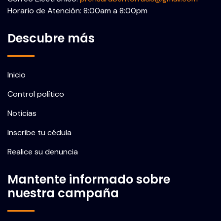
Horario de Atención: 8:00am a 8:00pm
Descubre más
Inicio
Control político
Noticias
Inscribe tu cédula
Realice su denuncia
Mantente informado sobre
nuestra campaña