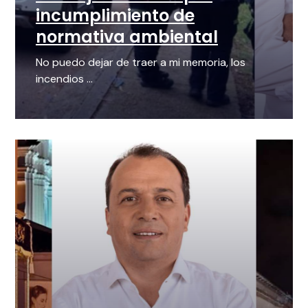
incumplimiento de
normativa ambiental
No puedo dejar de traer a mi memoria, los
incendios ...