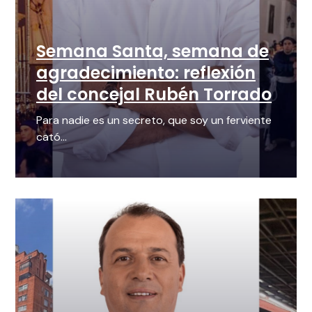
Semana Santa, semana de
agradecimiento: reflexión
del concejal Rubén Torrado
Para nadie es un secreto, que soy un ferviente
cató...