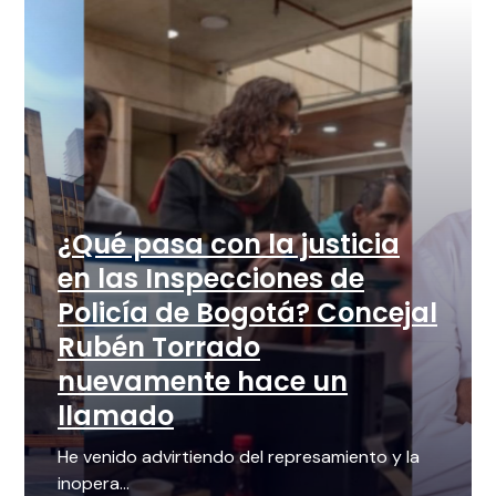
¿Qué pasa con la justicia
en las Inspecciones de
Policía de Bogotá? Concejal
Rubén Torrado
nuevamente hace un
llamado
He venido advirtiendo del represamiento y la
inopera...