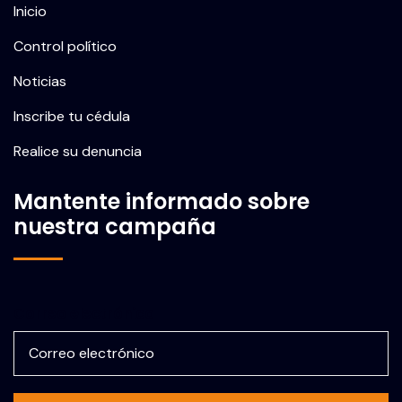
Inicio
Control político
Noticias
Inscribe tu cédula
Realice su denuncia
Mantente informado sobre
nuestra campaña
Correo electrónico