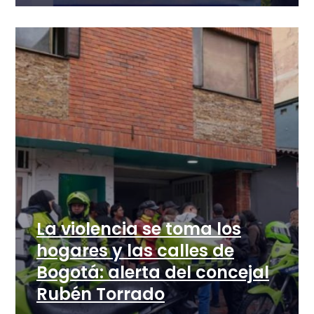
La violencia se toma los
hogares y las calles de
Bogotá: alerta del concejal
Rubén Torrado