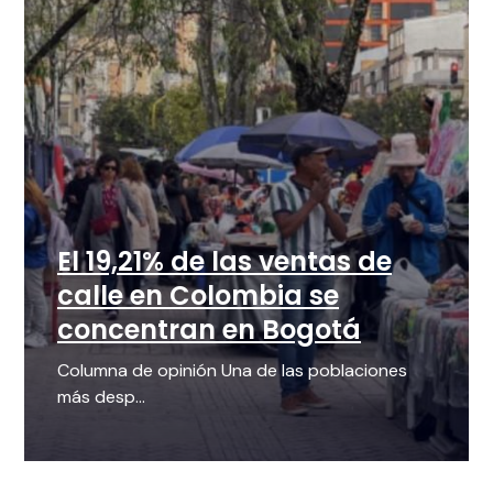
El 19,21% de las ventas de
calle en Colombia se
concentran en Bogotá
Columna de opinión Una de las poblaciones
más desp...