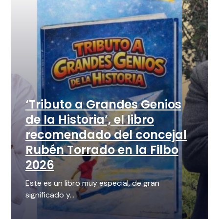
‘Tributo a Grandes Genios
de la Historia’, el libro
recomendado del concejal
Rubén Torrado en la Filbo
2026
Este es un libro muy especial, de gran
significado y...