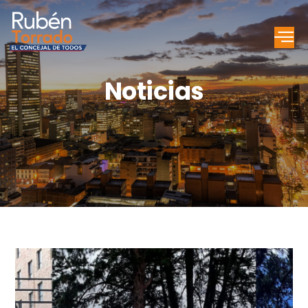
Noticias