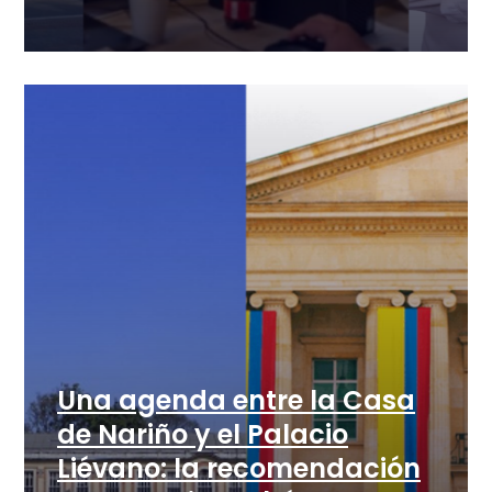
Una agenda entre la Casa
de Nariño y el Palacio
Liévano: la recomendación