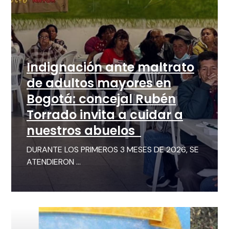
Indignación ante maltrato
de adultos mayores en
Bogotá: concejal Rubén
Torrado invita a cuidar a
nuestros abuelos
DURANTE LOS PRIMEROS 3 MESES DE 2026, SE
ATENDIERON ...