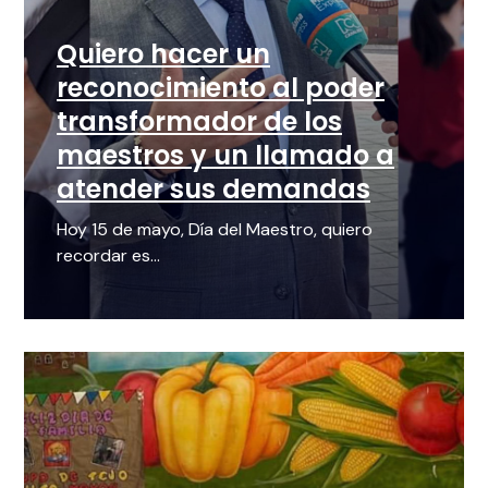
Quiero hacer un
reconocimiento al poder
transformador de los
maestros y un llamado a
atender sus demandas
Hoy 15 de mayo, Día del Maestro, quiero
recordar es...