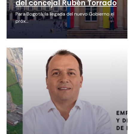
del concejal Rubén Torrado
Para Bogotá, la llegada del nuevo Gobierno el
próx...