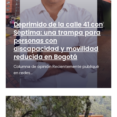
Deprimido de la calle 41 con
Séptima: una trampa para
personas con
discapacidad y movilidad
reducida en Bogotá
Columna de opinión Recientemente publiqué
en redes...