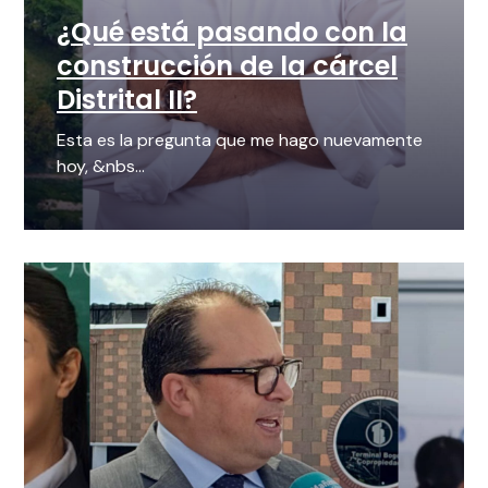
¿Qué está pasando con la
construcción de la cárcel
Distrital II?
Esta es la pregunta que me hago nuevamente
hoy, &nbs...