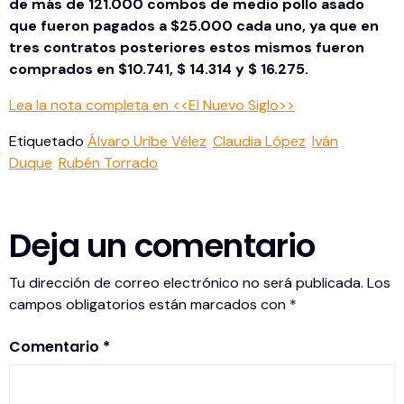
de más de 121.000 combos de medio pollo asado
que fueron pagados a $25.000 cada uno, ya que en
tres contratos posteriores estos mismos fueron
comprados en $10.741, $ 14.314 y $ 16.275.
Lea la nota completa en <<El Nuevo Siglo>>
Etiquetado
Álvaro Uribe Vélez
Claudia López
Iván
Duque
Rubén Torrado
Deja un comentario
Tu dirección de correo electrónico no será publicada.
Los
campos obligatorios están marcados con
*
Comentario
*