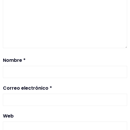
Nombre
*
Correo electrónico
*
Web