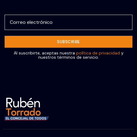
Correo electrónico
Al suscribirte, aceptas nuestra
política de privacidad
y
nuestros términos de servicio.