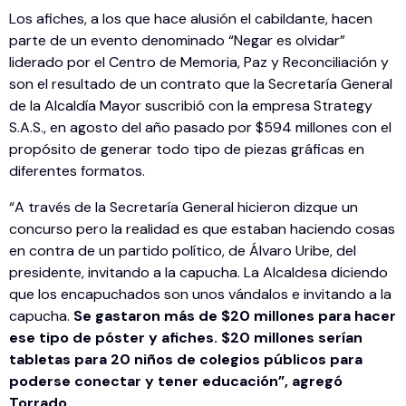
Los afiches, a los que hace alusión el cabildante, hacen
parte de un evento denominado “Negar es olvidar”
liderado por el Centro de Memoria, Paz y Reconciliación y
son el resultado de un contrato que la Secretaría General
de la Alcaldía Mayor suscribió con la empresa Strategy
S.A.S., en agosto del año pasado por $594 millones con el
propósito de generar todo tipo de piezas gráficas en
diferentes formatos.
“A través de la Secretaría General hicieron dizque un
concurso pero la realidad es que estaban haciendo cosas
en contra de un partido político, de Álvaro Uribe, del
presidente, invitando a la capucha. La Alcaldesa diciendo
que los encapuchados son unos vándalos e invitando a la
capucha.
Se gastaron más de $20 millones para hacer
ese tipo de póster y afiches. $20 millones serían
tabletas para 20 niños de colegios públicos para
poderse conectar y tener educación”, agregó
Torrado.