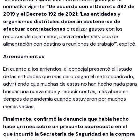
normativa vigente.
“De acuerdo con el Decreto 492 de
2019 y el Decreto 192 de 2021: ‘Las entidades y
organismos distritales deberán abstenerse de
efectuar contrataciones
o realizar gastos con los
recursos de caja menor, para atender servicios de
alimentación con destino a reuniones de trabajo’”, explicó.
Arrendamientos
En cuanto a los arriendos, el concejal presentó el listado
de las entidades que más caro pagan el metro cuadrado,
advirtiendo que muchas de estas no han hecho nada para
buscar una nueva sede y reducir costos, más ahora en
tiempos de pandemia cuando estuvieron por muchos
meses vacías.
Finalmente, confirmó la denuncia que había hecho
hace un mes sobre un presunto sobrecosto en el
que incurrió la Secretaría de Seguridad en la compra