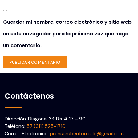
Guardar mi nombre, correo electrónico y sitio web
en este navegador para la próxima vez que haga
un comentario.
Contáctenos
Dirección: Diagonal 34 Bis # 17 – 90
Teléfono:
57 (311) 525-1710
Correo Electrónico:
prensarubentorrado@gmail.com