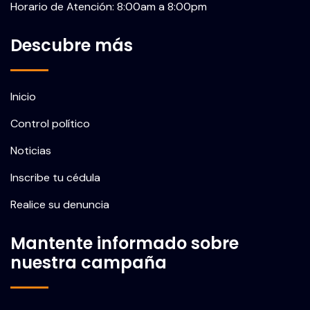
Horario de Atención: 8:00am a 8:00pm
Descubre más
Inicio
Control político
Noticias
Inscribe tu cédula
Realice su denuncia
Mantente informado sobre
nuestra campaña