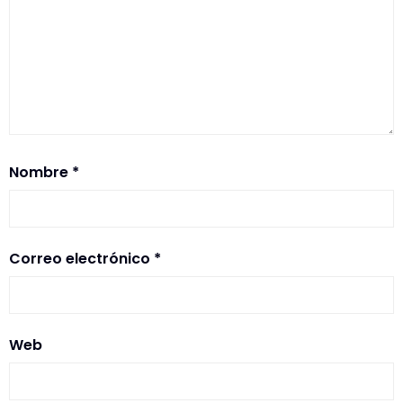
Nombre
*
Correo electrónico
*
Web