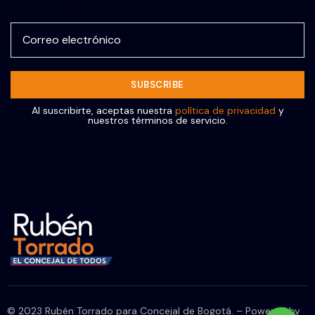
Correo electrónico
Al suscribirte, aceptas nuestra
política de privacidad
y
nuestros términos de servicio.
© 2023 Rubén Torrado para Concejal de Bogotá. – Powered by