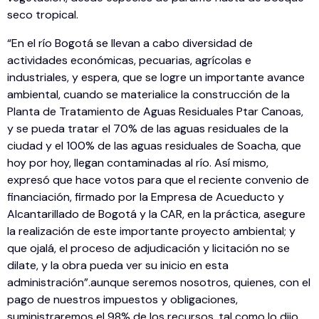
seco tropical.
“En el río Bogotá se llevan a cabo diversidad de
actividades económicas, pecuarias, agrícolas e
industriales, y espera, que se logre un importante avance
ambiental, cuando se materialice la construcción de la
Planta de Tratamiento de Aguas Residuales Ptar Canoas,
y se pueda tratar el 70% de las aguas residuales de la
ciudad y el 100% de las aguas residuales de Soacha, que
hoy por hoy, llegan contaminadas al río. Así mismo,
expresó que hace votos para que el reciente convenio de
financiación, firmado por la Empresa de Acueducto y
Alcantarillado de Bogotá y la CAR, en la práctica, asegure
la realización de este importante proyecto ambiental; y
que ojalá, el proceso de adjudicación y licitación no se
dilate, y la obra pueda ver su inicio en esta
administración”.aunque seremos nosotros, quienes, con el
pago de nuestros impuestos y obligaciones,
suministraremos el 98% de los recursos, tal como lo dijo