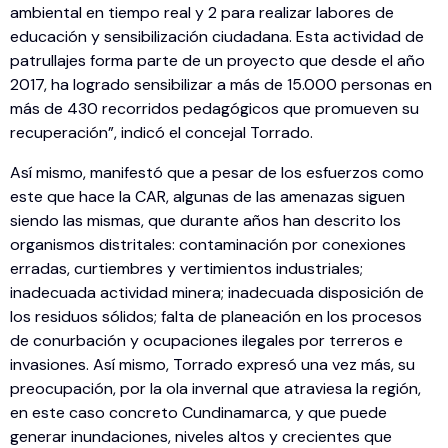
ambiental en tiempo real y 2 para realizar labores de
educación y sensibilización ciudadana. Esta actividad de
patrullajes forma parte de un proyecto que desde el año
2017, ha logrado sensibilizar a más de 15.000 personas en
más de 430 recorridos pedagógicos que promueven su
recuperación”, indicó el concejal Torrado.
Así mismo, manifestó que a pesar de los esfuerzos como
este que hace la CAR, algunas de las amenazas siguen
siendo las mismas, que durante años han descrito los
organismos distritales: contaminación por conexiones
erradas, curtiembres y vertimientos industriales;
inadecuada actividad minera; inadecuada disposición de
los residuos sólidos; falta de planeación en los procesos
de conurbación y ocupaciones ilegales por terreros e
invasiones. Así mismo, Torrado expresó una vez más, su
preocupación, por la ola invernal que atraviesa la región,
en este caso concreto Cundinamarca, y que puede
generar inundaciones, niveles altos y crecientes que