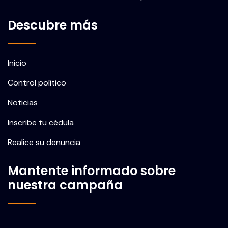
Descubre más
Inicio
Control político
Noticias
Inscribe tu cédula
Realice su denuncia
Mantente informado sobre
nuestra campaña