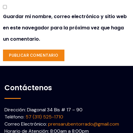
Guardar mi nombre, correo electrónico y sitio web
en este navegador para la próxima vez que haga
un comentario.
Contáctenos
Dirección: Diagonal 34 Bis # 17 – 90
Teléfono:
57 (311) 525-1710
Correo Electrónico:
prensarubentorrado@gmail.com
Horario de Atención: 8:00am a 8:00pm