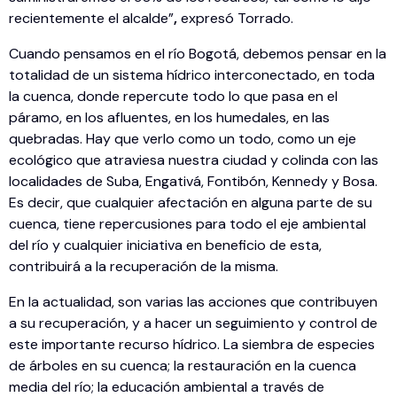
recientemente el alcalde”
,
expresó Torrado.
Cuando pensamos en el río Bogotá, debemos pensar en la
totalidad de un sistema hídrico interconectado, en toda
la cuenca, donde repercute todo lo que pasa en el
páramo, en los afluentes, en los humedales, en las
quebradas. Hay que verlo como un todo, como un eje
ecológico que atraviesa nuestra ciudad y colinda con las
localidades de Suba, Engativá, Fontibón, Kennedy y Bosa.
Es decir, que cualquier afectación en alguna parte de su
cuenca, tiene repercusiones para todo el eje ambiental
del río y cualquier iniciativa en beneficio de esta,
contribuirá a la recuperación de la misma.
En la actualidad, son varias las acciones que contribuyen
a su recuperación, y a hacer un seguimiento y control de
este importante recurso hídrico. La siembra de especies
de árboles en su cuenca; la restauración en la cuenca
media del río; la educación ambiental a través de