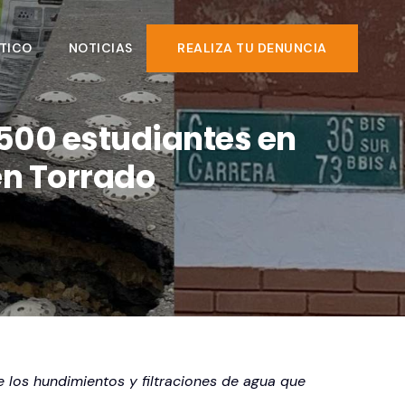
TICO
NOTICIAS
REALIZA TU DENUNCIA
.500 estudiantes en
én Torrado
 los hundimientos y filtraciones de agua que