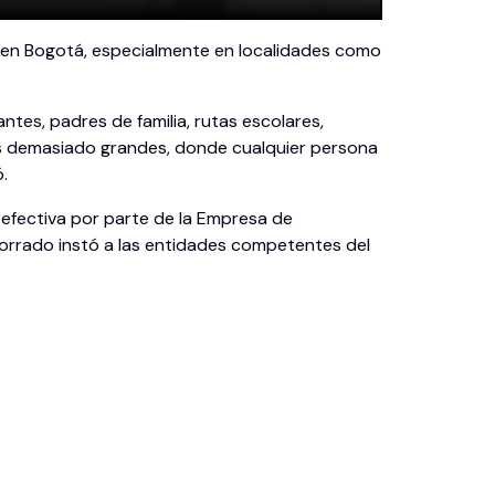
 en Bogotá, especialmente en localidades como
es, padres de familia, rutas escolares,
cos demasiado grandes, donde cualquier persona
.
 efectiva por parte de la Empresa de
 Torrado instó a las entidades competentes del