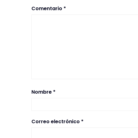
Comentario
*
Nombre
*
Correo electrónico
*